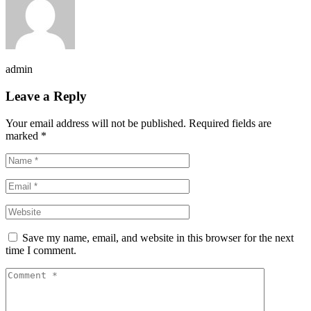
admin
Leave a Reply
Your email address will not be published.
Required fields are
marked
*
Save my name, email, and website in this browser for the next
time I comment.