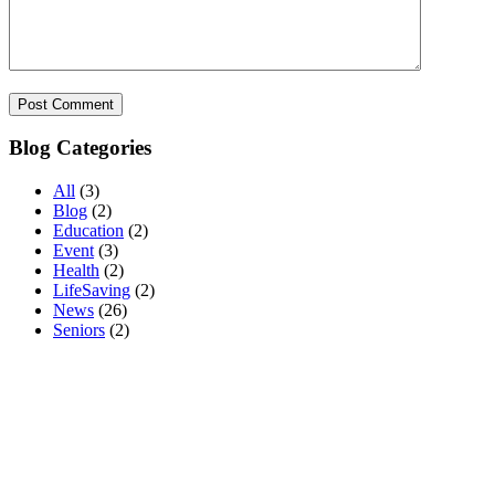
Blog Categories
All
(3)
Blog
(2)
Education
(2)
Event
(3)
Health
(2)
LifeSaving
(2)
News
(26)
Seniors
(2)