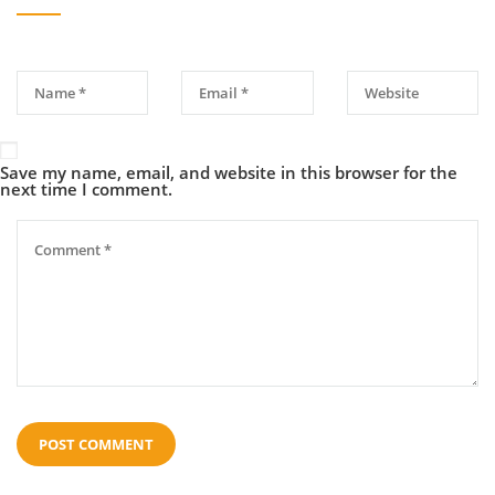
Save my name, email, and website in this browser for the
next time I comment.