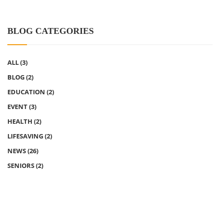
BLOG CATEGORIES
ALL
(3)
BLOG
(2)
EDUCATION
(2)
EVENT
(3)
HEALTH
(2)
LIFESAVING
(2)
NEWS
(26)
SENIORS
(2)