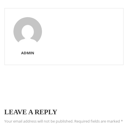
ADMIN
LEAVE A REPLY
Your email address will not be published.
Required fields are marked
*