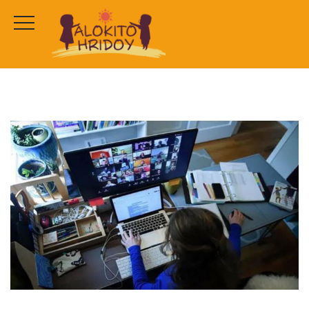
ডিজিটাল শিক্ষার এখনই সময়
HOME
NEWS